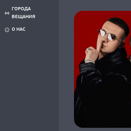
ГОРОДА
ВЕЩАНИЯ
О НАС