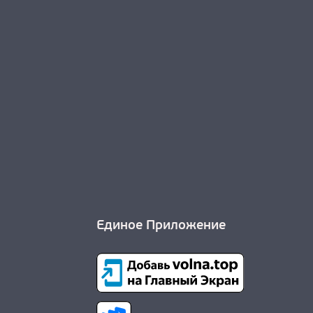
Единое Приложение