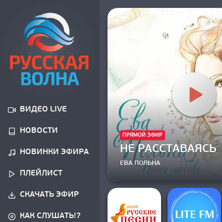
ВИДЕО LIVE
НОВОСТИ
ПРЯМОЙ ЭФИР
НЕ РАССТАВАЯСЬ
НОВИНКИ ЭФИРА
ЕВА ПОЛЬНА
ПЛЕЙЛИСТ
СКАЧАТЬ ЭФИР
КАК СЛУШАТЬ!?