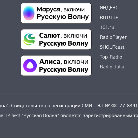
ЯНДЕКС
RUTUBE
101.ru
RadioPlayer
SHOUTcast
Top-Radio
Radio Julia
на". Свидетельство о регистрации СМИ – ЭЛ № ФС 77-8441
е 12 лет! "Русская Волна" является зарегистрированным 