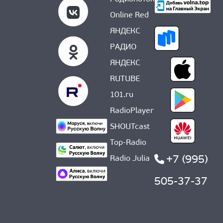
Online Red
ЯНДЕКС
РАДИО
ЯНДЕКС
RUTUBE
101.ru
RadioPlayer
SHOUTcast
Top-Radio
+7 (995)
Radio Julia
505-37-37