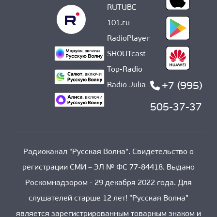
RUTUBE
101.ru
RadioPlayer
SHOUTcast
Top-Radio
+7 (995)
Radio Julia
505-37-37
Радиоканал "Русская Волна". Свидетельство о
регистрации СМИ – ЭЛ № ФС 77-84418. Выдано
Роскомнадзором - 29 декабря 2022 года. Для
слушателей старше 12 лет! "Русская Волна"
является зарегистрированным товарным знаком и