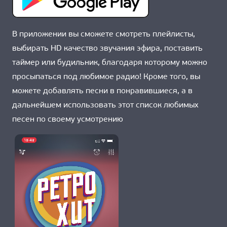
О НАС
В приложении вы сможете смотреть плейлисты,
выбирать HD качество звучания эфира, поставить
таймер или будильник, благодаря которому можно
просыпаться под любимое радио! Кроме того, вы
можете добавлять песни в понравившиеся, а в
дальнейшем использовать этот список любимых
песен по своему усмотрению