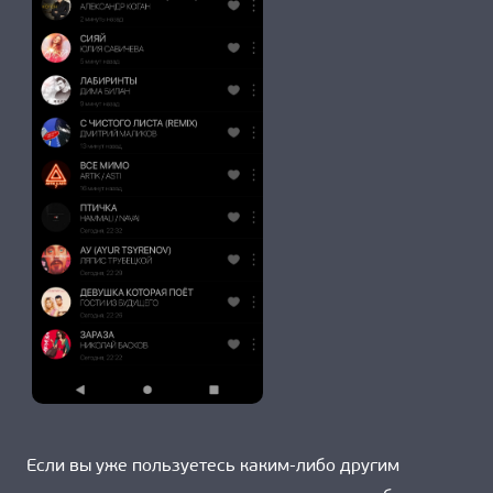
Если вы уже пользуетесь каким-либо другим