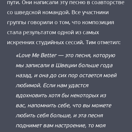
пути. Они написали эту песню в соавторстве
со шведской командой. Все участники
группы говорили о том, что композиция
стала результатом одной из самых
искренних студийных сессий. Тим отметил:
«Love Me Better — это песня, которую
мы записали в Швеции больше года
назад, и она до сих пор остается моей
любимой. Если нам удастся
вдохновить хотя бы некоторых из
вас, напомнить себе, что вы можете
любить себя больше, и эта песня
поднимет вам настроение, то моя