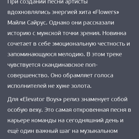
При создании песни артисты
вдохновлялись энергией хита «Flowers»
Майли Сайрус. Однако они рассказали
историю с мужской точки зрения. Новинка
сочетает в себе эмоциональную честность и
запоминающуюся мелодию. В этом треке
чувствуется скандинавское поп-
совершенство. Оно обрамляет голоса
исполнителей не хуже золота.
Для «Elevator Boys» релиз знаменует собой
особую веху. Это самая откровенная песня в
карьере команды на сегодняшний день и
ещё один важный шаг на музыкальном