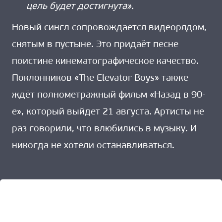
цель будет достигнута».
Новый сингл сопровождается видеорядом,
снятым в пустыне. Это придаёт песне
поистине кинематографическое качество.
Поклонников «The Elevator Boys» также
ждёт полнометражный фильм «Назад в 90-
е», который выйдет 21 августа. Артисты не
раз говорили, что влюбились в музыку. И
никогда не хотели останавливаться.