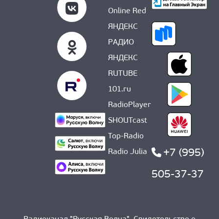
Online Red
ЯНДЕКС
РАДИО
ЯНДЕКС
RUTUBE
101.ru
RadioPlayer
SHOUTcast
Top-Radio
+7 (995)
Radio Julia
505-37-37