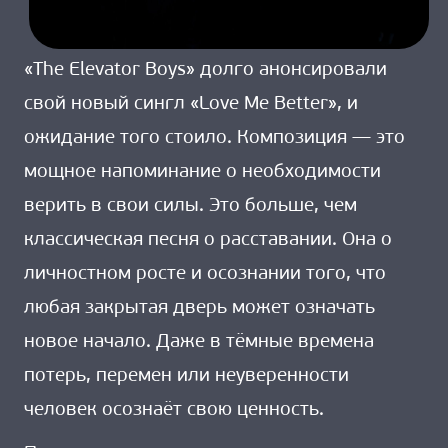
«The Elevator Boys» долго анонсировали
свой новый сингл «Love Me Better», и
ожидание того стоило. Композиция — это
мощное напоминание о необходимости
верить в свои силы. Это больше, чем
классическая песня о расставании. Она о
личностном росте и осознании того, что
любая закрытая дверь может означать
новое начало. Даже в тёмные времена
потерь, перемен или неуверенности
человек осознаёт свою ценность.