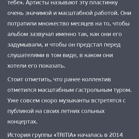
тебе». Артисты называют эту пластинку
очень значимой и масштабной работой. Они
потратили множество месяцев на то, чтобы
альбом зазвучал именно так, как они его
задумывали, и чтобы он предстал перед
слушателями в том виде, в каком они
хотели его показать.
Стоит отметить, что ранее коллектив
отметился масштабным гастрольным туром.
Уже совсем скоро музыканты встретятся с
публикой на своих летних сольных
концертах.
История группы «TRITIA» началась в 2014