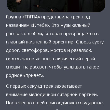
Группа «TRITIA» представила трек под
названием «К тебе». Это музыкальный
рассказ о любви, которая превращается в
главный жизненный ориентир. Сквозь суету
дорог, светофоров, мостов и развязок,
сквозь часовые пояса лирический герой
спешит на рассвет, чтобы услышать такое
родное «привет».
С первых секунд трек захватывает
внимание мелодичной гитарной партией.
Постепенно к ней присоединяются ударные,