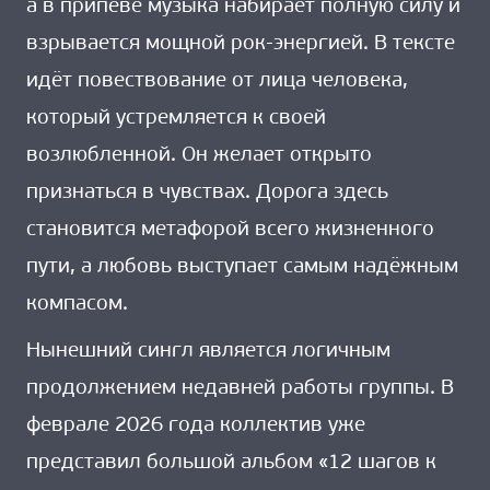
а в припеве музыка набирает полную силу и
взрывается мощной рок-энергией. В тексте
идёт повествование от лица человека,
который устремляется к своей
возлюбленной. Он желает открыто
признаться в чувствах. Дорога здесь
становится метафорой всего жизненного
пути, а любовь выступает самым надёжным
компасом.
Нынешний сингл является логичным
продолжением недавней работы группы. В
феврале 2026 года коллектив уже
представил большой альбом «12 шагов к