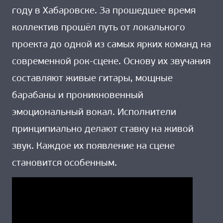
году в Хабаровске. За прошедшее время
коллектив прошёл путь от локального
проекта до одной из самых ярких команд на
современной рок-сцене. Основу их звучания
составляют живые гитары, мощные
барабаны и проникновенный
эмоциональный вокал. Исполнители
принципиально делают ставку на живой
звук. Каждое их появление на сцене
становится особенным.