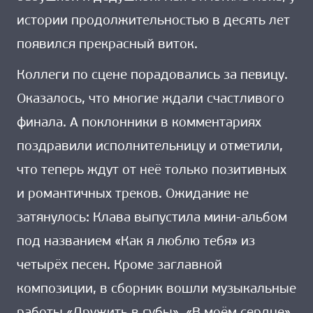
истории продолжительностью в десять лет
появился прекрасный виток.
Коллеги по сцене порадовались за певицу.
Оказалось, что многие ждали счастливого
финала. А поклонники в комментариях
поздравили исполнительницу и отметили,
что теперь ждут от неё только позитивных
и романтичных треков. Ожидание не
затянулось: Клава выпустила мини-альбом
под названием «Как я люблю тебя» из
четырёх песен. Кроме заглавной
композиции, в сборник вошли музыкальные