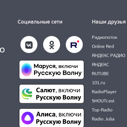
Социальные сети
Наши друзья
Радиопоток
Online Red
ЯНДЕКС РАДИО
ЯНДЕКС
RUTUBE
101.ru
RadioPlayer
SHOUTcast
Top-Radio
Radio Julia