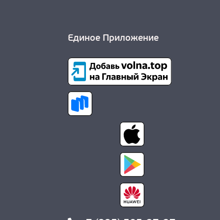
Единое Приложение