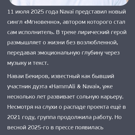
11 июля 2025 года Navai представил новый
сингл «Мгновенно», автором которого стал
сам исполнитель. В треке лирический герой
размышляет о жизни без возлюбленной,
передавая эмоциональную глубину через
музыку и текст.
Наваи Бекиров, известный как бывший
участник дуэта «HammAli & Navai», уже
несколько лет развивает сольную карьеру.
Несмотря на слухи о распаде проекта ещё в
2021 году, группа продолжила работу. Но
весной 2025-го в прессе появилась