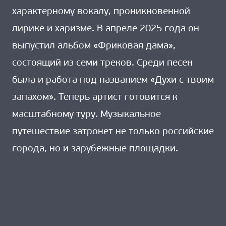
характерному вокалу, проникновенной
лирике и харизме. В апреле 2025 года он
выпустил альбом «Фриковая дама»,
состоящий из семи треков. Среди песен
была и работа под названием «Духи с твоим
запахом». Теперь артист готовится к
масштабному туру. Музыкальное
путешествие затронет не только российские
города, но и зарубежные площадки.