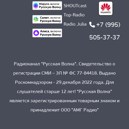
SHOUTcast
Top-Radio
+7 (995)
Radio Julia
505-37-37
Радиоканал "Русская Волна". Свидетельство о
регистрации СМИ – ЭЛ № ФС 77-84418. Выдано
Роскомнадзором - 29 декабря 2022 года. Для
слушателей старше 12 лет! "Русская Волна"
является зарегистрированным товарным знаком и
принадлежит ООО "АМГ Радио"