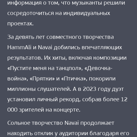
информация о том, что музыканты решили
сосредоточиться на индивидуальных
проектах.
За девять лет совместного творчества
HammAli и Navai добились впечатляющих
результатов. Их хиты, включая композиции
«Пустите меня на танцпол», «Девочка-
война», «Прятки» и «Птичка», покорили
миллионы слушателей. А в 2023 году дуэт
установил личный рекорд, собрав более 12
000 зрителей на концерте.
Сольное творчество Navai продолжает
находить отклик у аудитории благодаря его