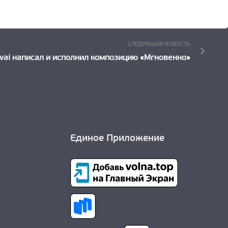
Следующ
СЛЕДУЮЩАЯ НОВОСТЬ
Новость:
vai написал и исполнил композицию «Мгновенно»
Единое Приложение