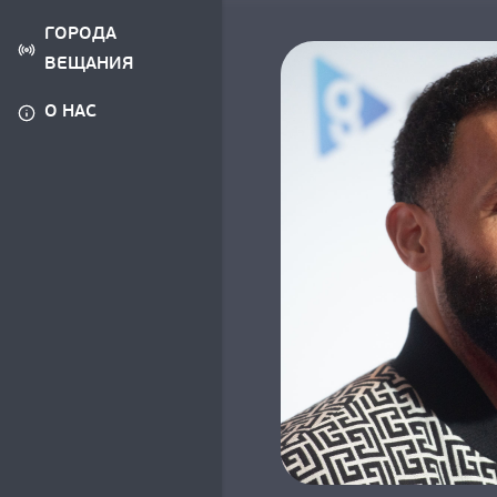
ГОРОДА
ВЕЩАНИЯ
О НАС