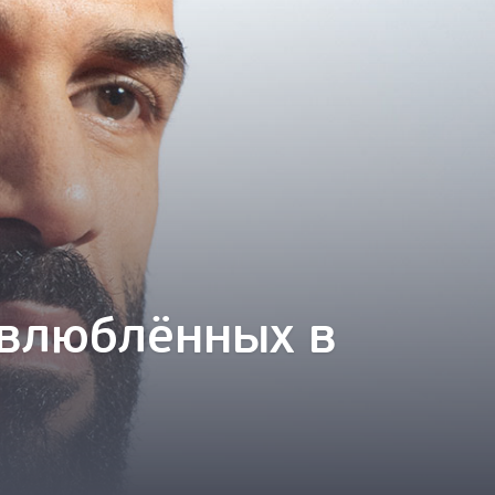
 влюблённых в