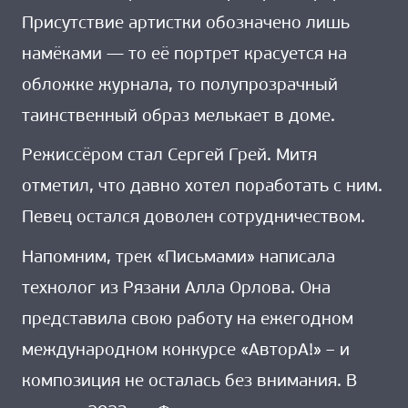
Присутствие артистки обозначено лишь
намёками — то её портрет красуется на
обложке журнала, то полупрозрачный
таинственный образ мелькает в доме.
Режиссёром стал Сергей Грей. Митя
отметил, что давно хотел поработать с ним.
Певец остался доволен сотрудничеством.
Напомним, трек «Письмами» написала
технолог из Рязани Алла Орлова. Она
представила свою работу на ежегодном
международном конкурсе «АвторА!» – и
композиция не осталась без внимания. В