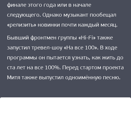
финале этого года или в начале
следующего. Однако музыкант пообещал
«релизить» новинки почти каждый месяц.
Бывший фронтмен группы «Hi-Fi» также
запустил тревел-шоу «На все 100». В ходе
программы он пытается узнать, как жить до
ста лет на все 100%. Перед стартом проекта
Митя также выпустил одноимённую песню.