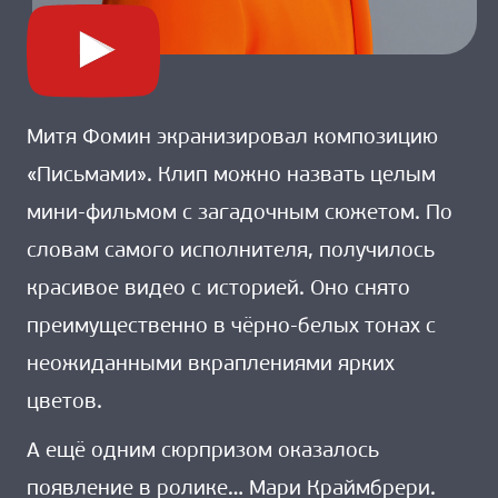
Митя Фомин экранизировал композицию
«Письмами». Клип можно назвать целым
мини-фильмом с загадочным сюжетом. По
словам самого исполнителя, получилось
красивое видео с историей. Оно снято
преимущественно в чёрно-белых тонах с
неожиданными вкраплениями ярких
цветов.
А ещё одним сюрпризом оказалось
появление в ролике… Мари Краймбрери.