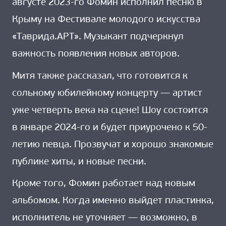
августе 2023-го Фомин исполнил песню в
Крыму на Фестивале молодого искусства
«Таврида.АРТ». Музыкант подчеркнул
важность появления новых авторов.
Митя также рассказал, что готовится к
сольному юбилейному концерту — артист
уже четверть века на сцене! Шоу состоится
в январе 2024-го и будет приурочено к 50-
летию певца. Прозвучат и хорошо знакомые
публике хиты, и новые песни.
Кроме того, Фомин работает над новым
альбомом. Когда именно выйдет пластинка,
исполнитель не уточняет — возможно, в