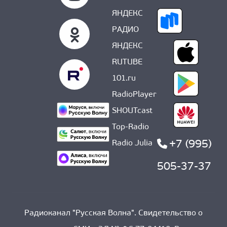
ЯНДЕКС
РАДИО
ЯНДЕКС
RUTUBE
101.ru
RadioPlayer
SHOUTcast
Top-Radio
+7 (995)
Radio Julia
505-37-37
Радиоканал "Русская Волна". Свидетельство о