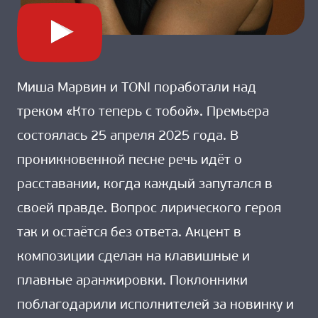
Миша Марвин и TONI поработали над
треком «Кто теперь с тобой». Премьера
состоялась 25 апреля 2025 года. В
проникновенной песне речь идёт о
расставании, когда каждый запутался в
своей правде. Вопрос лирического героя
так и остаётся без ответа. Акцент в
композиции сделан на клавишные и
плавные аранжировки. Поклонники
поблагодарили исполнителей за новинку и