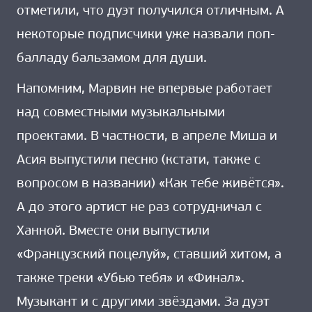
отметили, что дуэт получился отличным. А
некоторые подписчики уже назвали поп-
балладу бальзамом для души.
Напомним, Марвин не впервые работает
над совместными музыкальными
проектами. В частности, в апреле Миша и
Асия выпустили песню (кстати, также с
вопросом в названии) «Как тебе живётся».
А до этого артист не раз сотрудничал с
Ханной. Вместе они выпустили
«Французский поцелуй», ставший хитом, а
также треки «Убью тебя» и «Финал».
Музыкант и с другими звёздами. За дуэт