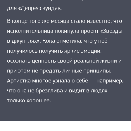
для «Депрессаунда».
В конце того же месяца стало известно, что
исполнительница покинула проект «Звезды
в джунглях». Кока отметила, что у неё
получилось получить яркие эмоции,
осознать ценность своей реальной жизни и
при этом не предать личные принципы.
Артистка многое узнала о себе — например,
что она не брезглива и видит в людях
только хорошее.