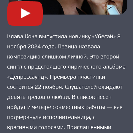
Клава Кока выпустила новинку «Убегай» 8
ноября 2024 года. Певица назвала
композицию слишком личной. Это второй
сингл с предстоящего лирического альбома
«Депрессаунд». Премьера пластинки
состоится 22 ноября. Слушателей ожидают
девять треков о любви. В список песен
войдут и четыре совместных работы — как
подчеркнула исполнительница, с
красивыми голосами. Приглашёнными