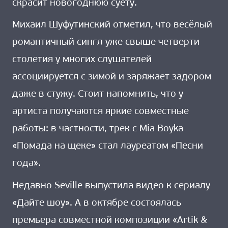
скрасит новогоднюю суету.
Михаил Шуфутинский отметил, что весёлый
романтичный сингл уже свыше четверти
столетия у многих слушателей
ассоциируется с зимой и заряжает задором
даже в стужу. Стоит напомнить, что у
артиста получаются яркие совместные
работы: в частности, трек с Mia Boyka
«Помада на щеке» стал лауреатом «Песни
года».
Недавно Seville выпустила видео к сериалу
«Дайте шоу». А в октябре состоялась
премьера совместной композиции «Artik &