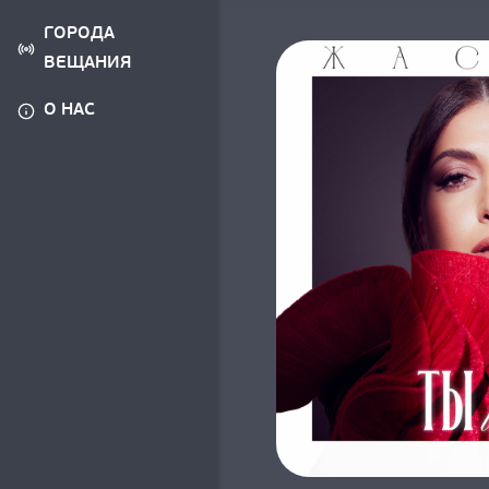
ГОРОДА
ВЕЩАНИЯ
О НАС