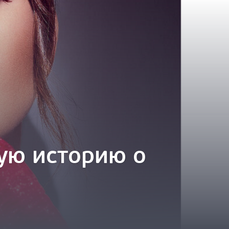
ую историю о