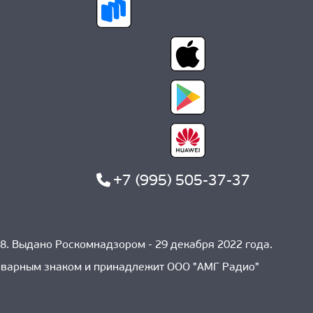
+7 (995) 505-37-37
8. Выдано Роскомнадзором - 29 декабря 2022 года.
товарным знаком и принадлежит ООО "АМГ Радио"