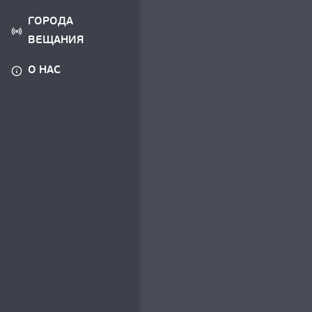
ГОРОДА
ВЕЩАНИЯ
О НАС