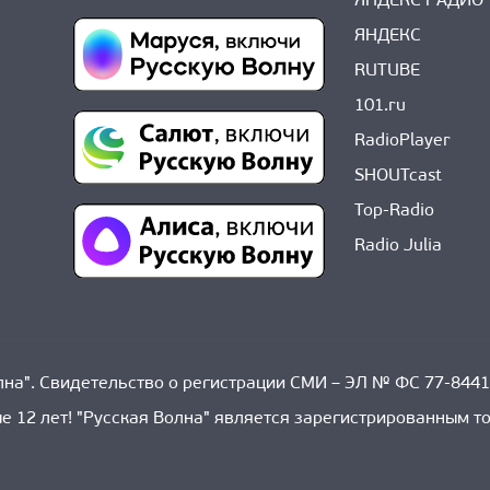
ЯНДЕКС РАДИО
ЯНДЕКС
RUTUBE
101.ru
RadioPlayer
SHOUTcast
Top-Radio
Radio Julia
на". Свидетельство о регистрации СМИ – ЭЛ № ФС 77-8441
е 12 лет! "Русская Волна" является зарегистрированным 