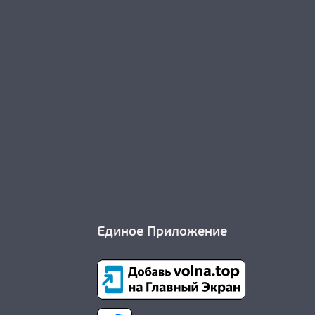
Единое Приложение