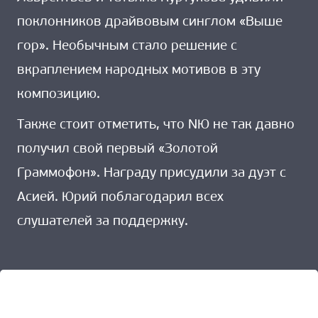
поклонников драйвовым синглом «Выше
гор». Необычным стало решение с
вкраплением народных мотивов в эту
композицию.
Также стоит отметить, что NЮ не так давно
получил свой первый «Золотой
Граммофон». Награду присудили за дуэт с
Асией. Юрий поблагодарил всех
слушателей за поддержку.