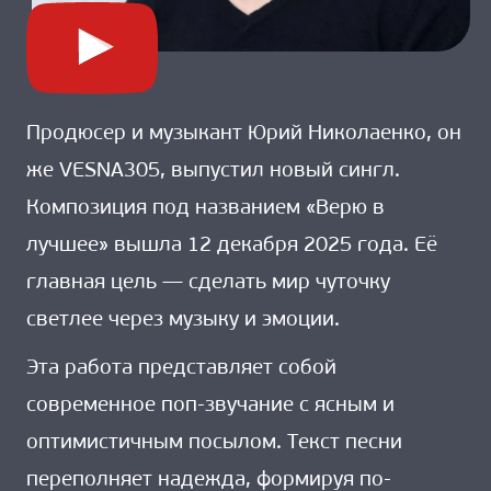
Продюсер и музыкант Юрий Николаенко, он
же VESNA305, выпустил новый сингл.
Композиция под названием «Верю в
лучшее» вышла 12 декабря 2025 года. Её
главная цель — сделать мир чуточку
светлее через музыку и эмоции.
Эта работа представляет собой
современное поп-звучание с ясным и
оптимистичным посылом. Текст песни
переполняет надежда, формируя по-