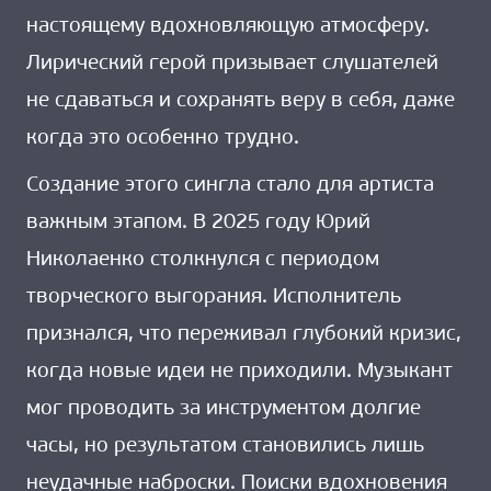
настоящему вдохновляющую атмосферу.
Лирический герой призывает слушателей
не сдаваться и сохранять веру в себя, даже
когда это особенно трудно.
Создание этого сингла стало для артиста
важным этапом. В 2025 году Юрий
Николаенко столкнулся с периодом
творческого выгорания. Исполнитель
признался, что переживал глубокий кризис,
когда новые идеи не приходили. Музыкант
мог проводить за инструментом долгие
часы, но результатом становились лишь
неудачные наброски. Поиски вдохновения