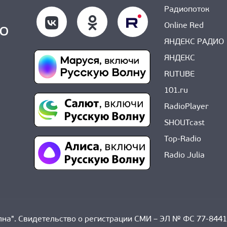
Радиопоток
Online Red
ЯНДЕКС РАДИО
ЯНДЕКС
RUTUBE
101.ru
RadioPlayer
SHOUTcast
Top-Radio
Radio Julia
на". Свидетельство о регистрации СМИ – ЭЛ № ФС 77-8441