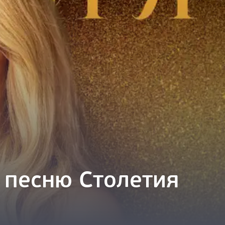
 песню Столетия