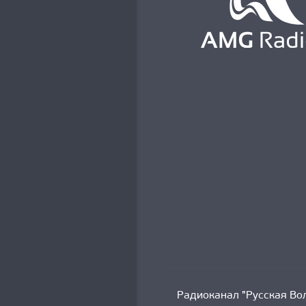
Радиоканал "Русская Вол