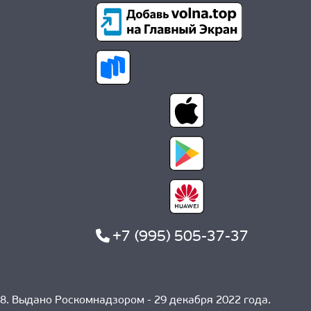
+7 (995) 505-37-37
8. Выдано Роскомнадзором - 29 декабря 2022 года.