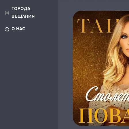
ГОРОДА
ВЕЩАНИЯ
О НАС