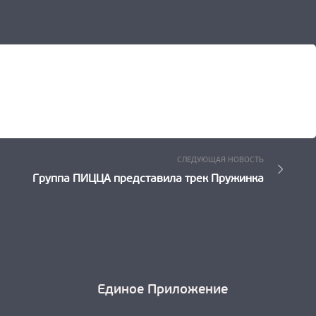
Следующ
СЛЕДУЮЩАЯ НОВОСТЬ
Новость:
Группа ПИЦЦА представила трек Пружинка
Единое Приложение