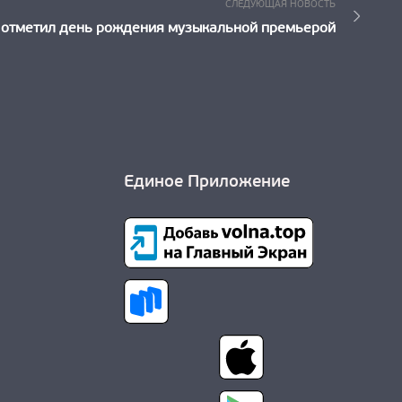
Следующ
СЛЕДУЮЩАЯ НОВОСТЬ
Новость:
 отметил день рождения музыкальной премьерой
Единое Приложение