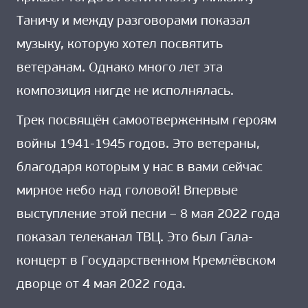
Таничу и между разговорами показал
музыку, которую хотел посвятить
ветеранам. Однако много лет эта
композиция нигде не исполнялась.
Трек посвящён самоотверженным героям
войны 1941-1945 годов. Это ветераны,
благодаря которым у нас в вами сейчас
мирное небо над головой! Впервые
выступление этой песни – 8 мая 2022 года
показал телеканал ТВЦ. Это был Гала-
концерт в Государственном Кремлёвском
дворце от 4 мая 2022 года.