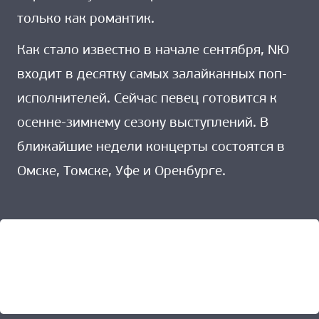
только как романтик.
Как стало известно в начале сентября, NЮ
входит в десятку самых залайканных поп-
исполнителей. Сейчас певец готовится к
осенне-зимнему сезону выступлений. В
ближайшие недели концерты состоятся в
Омске, Томске, Уфе и Оренбурге.