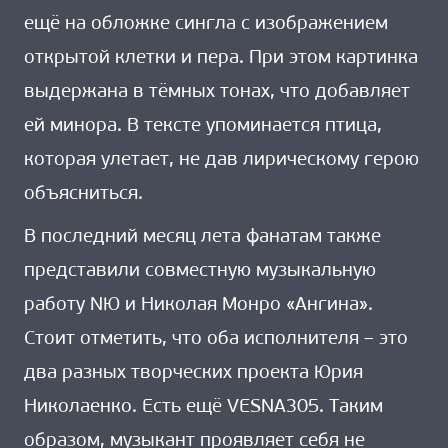
ещё на обложке сингла с изображением
открытой клетки и пера. При этом картинка
выдержана в тёмных тонах, что добавляет
ей минора. В тексте упоминается птица,
которая улетает, не дав лирическому герою
объясниться.
В последний месяц лета фанатам также
представили совместную музыкальную
работу NЮ и Николая Монро «Ангина».
Стоит отметить, что оба исполнителя – это
два разных творческих проекта Юрия
Николаенко. Есть ещё VESNA305. Таким
образом, музыкант проявляет себя не