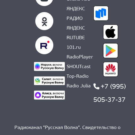
ЯНДЕКС
РАДИО
ЯНДЕКС
RUTUBE
101.ru
RadioPlayer
SHOUTcast
Top-Radio
+7 (995)
Radio Julia
505-37-37
Радиоканал "Русская Волна". Свидетельство о