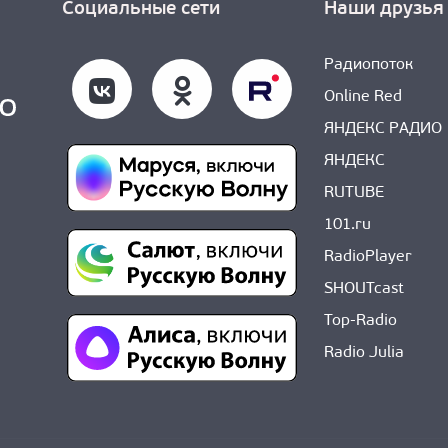
Социальные сети
Наши друзья
Радиопоток
Online Red
ЯНДЕКС РАДИО
ЯНДЕКС
RUTUBE
101.ru
RadioPlayer
SHOUTcast
Top-Radio
Radio Julia