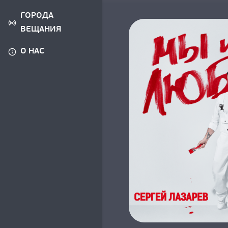
ГОРОДА
ВЕЩАНИЯ
О НАС