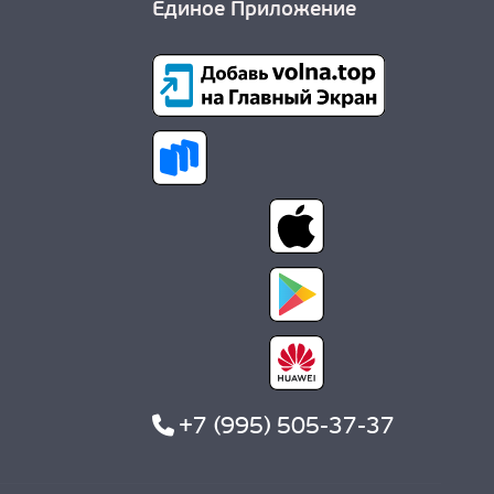
Единое Приложение
+7 (995) 505-37-37