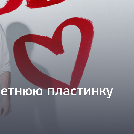
летнюю пластинку