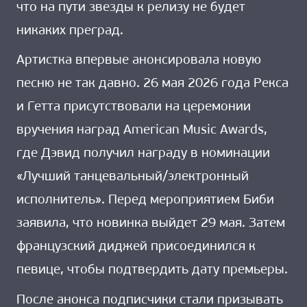
что на пути звезды к релизу не будет
никаких преград.
Артистка впервые анонсировала новую
песню не так давно. 26 мая 2026 года Рекса
и Гетта присутствовали на церемонии
вручения наград American Music Awards,
где Дэвид получил награду в номинации
«Лучший танцевальный/электронный
исполнитель». Перед мероприятием Биби
заявила, что новинка выйдет 29 мая. Затем
французский диджей присоединился к
певице, чтобы подтвердить дату премьеры.
После анонса подписчики стали призывать