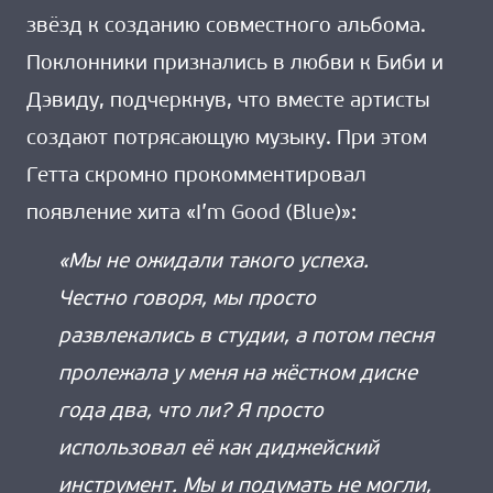
звёзд к созданию совместного альбома.
Поклонники признались в любви к Биби и
Дэвиду, подчеркнув, что вместе артисты
создают потрясающую музыку. При этом
Гетта скромно прокомментировал
появление хита «I’m Good (Blue)»:
«Мы не ожидали такого успеха.
Честно говоря, мы просто
развлекались в студии, а потом песня
пролежала у меня на жёстком диске
года два, что ли? Я просто
использовал её как диджейский
инструмент. Мы и подумать не могли,