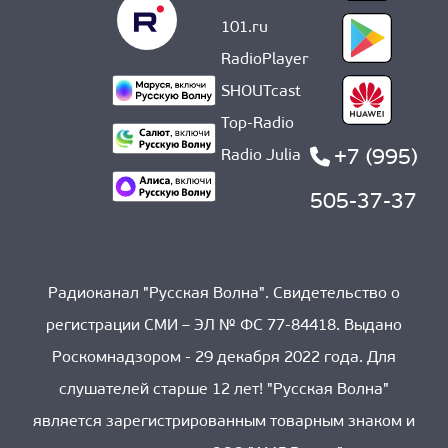
101.ru
RadioPlayer
SHOUTcast
Top-Radio
+7 (995)
Radio Julia
505-37-37
Радиоканал "Русская Волна". Свидетельство о
регистрации СМИ – ЭЛ № ФС 77-84418. Выдано
Роскомнадзором - 29 декабря 2022 года. Для
слушателей старше 12 лет! "Русская Волна"
является зарегистрированным товарным знаком и