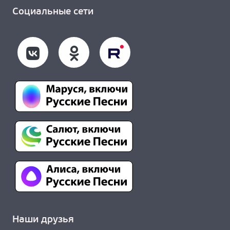
Социальные сети
Наши друзья