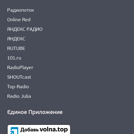
Радиопоток
Online Red
ЯНДЕКС РАДИО
ЯНДЕКС
RUTUBE
101.ru
RadioPlayer
SHOUTcast
Top-Radio
Radio Julia
Единое Приложение