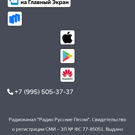
+7 (995) 505-37-37
Радиоканал "Радио Русские Песни". Свидетельство
о регистрации СМИ – ЭЛ № ФС 77-85051. Выдано