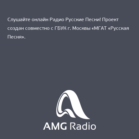
Слушайте онлайн Радио Русские Песни! Проект
создан совместно с ГБУК г. Москвы «МГАТ «Русская
Песня».