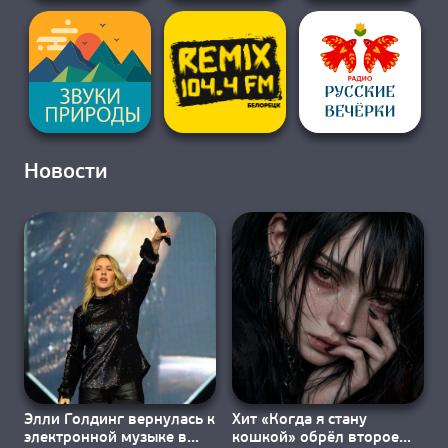
Новости
Элли Голдинг вернулась к
Хит «Когда я стану
электронной музыке в
кошкой» обрёл второе