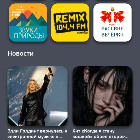
Новости
Элли Голдинг вернулась к
Хит «Когда я стану
электронной музыке в
кошкой» обрёл второе