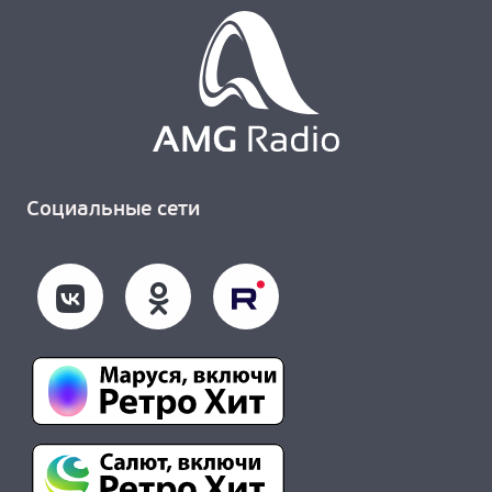
Социальные сети