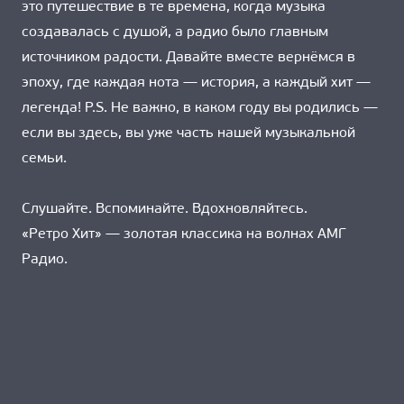
это путешествие в те времена, когда музыка
создавалась с душой, а радио было главным
источником радости. Давайте вместе вернёмся в
эпоху, где каждая нота — история, а каждый хит —
легенда! P.S. Не важно, в каком году вы родились —
если вы здесь, вы уже часть нашей музыкальной
семьи.
Слушайте. Вспоминайте. Вдохновляйтесь.
«Ретро Хит» — золотая классика на волнах АМГ
Радио.