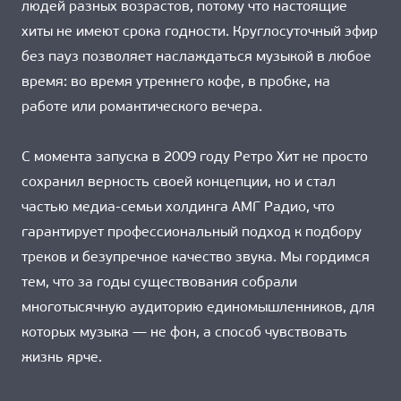
людей разных возрастов, потому что настоящие
хиты не имеют срока годности. Круглосуточный эфир
без пауз позволяет наслаждаться музыкой в любое
время: во время утреннего кофе, в пробке, на
работе или романтического вечера.
С момента запуска в 2009 году Ретро Хит не просто
сохранил верность своей концепции, но и стал
частью медиа-семьи холдинга АМГ Радио, что
гарантирует профессиональный подход к подбору
треков и безупречное качество звука. Мы гордимся
тем, что за годы существования собрали
многотысячную аудиторию единомышленников, для
которых музыка — не фон, а способ чувствовать
жизнь ярче.