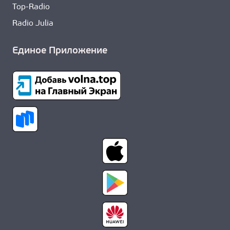
Top-Radio
Radio Julia
Единое Приложение