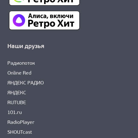
Наши друзья
Радиопоток
Online Red
ЯНДЕКС РАДИО
ЯНДЕКС
RUTUBE
101.ru
RadioPlayer
SHOUTcast