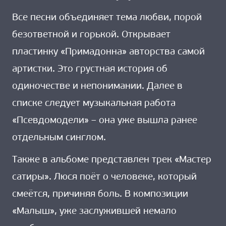
Все песни объединяет тема любви, порой
безответной и горькой. Открывает
пластинку «Примадонна» авторства самой
артистки. Это грустная история об
одиночестве и непонимании. Далее в
списке следует музыкальная работа
«Псевдомодели» – она уже вышла ранее
отдельным синглом.
Также в альбоме представлен трек «Мастер
сатиры». Люся поёт о человеке, который
смеётся, причиняя боль. В композиции
«Малыш», уже заслужившей немало