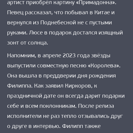
артист приобрёл картину «Примадонна».
Певец рассказал, что побывал в Китае и
вернулся из Поднебесной не с пустыми
руками. Люсе в подарок достался изящный
зонт от солнца.
Напомним, в апреле 2023 года звёзды
выпустили совместную песню «Королева».
Она вышла в преддверии дня рождения
Филиппа. Как заявил Киркоров, к
праздничной дате он всегда дарит подарки
себе и всем поклонникам. После релиза
исполнители не раз тепло отзывались друг
о друге в интервью. Филипп также