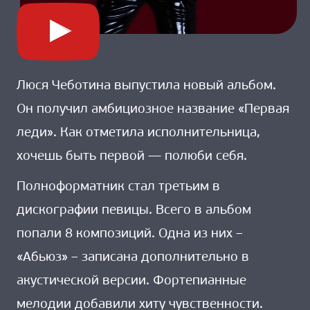
Люся Чеботина выпустила новый альбом.
Он получил амбициозное название «Первая
леди». Как отметила исполнительница,
хочешь быть первой — полюби себя.
Полноформатник стал третьим в
дискографии певицы. Всего в альбом
попали 8 композиций. Одна из них –
«Абьюз» – записана дополнительно в
акустической версии. Фортепианные
мелодии добавили хиту чувственности.