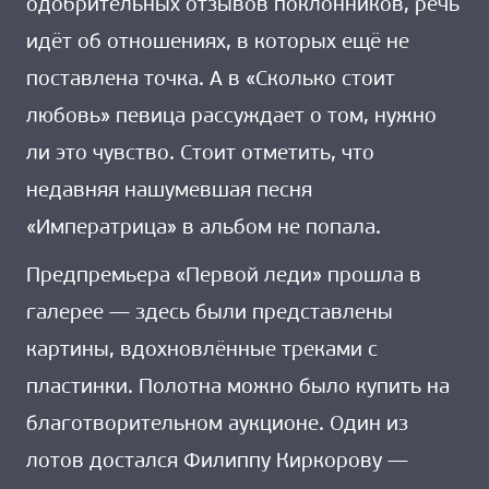
одобрительных отзывов поклонников, речь
идёт об отношениях, в которых ещё не
поставлена точка. А в «Сколько стоит
любовь» певица рассуждает о том, нужно
ли это чувство. Стоит отметить, что
недавняя нашумевшая песня
«Императрица» в альбом не попала.
Предпремьера «Первой леди» прошла в
галерее — здесь были представлены
картины, вдохновлённые треками с
пластинки. Полотна можно было купить на
благотворительном аукционе. Один из
лотов достался Филиппу Киркорову —