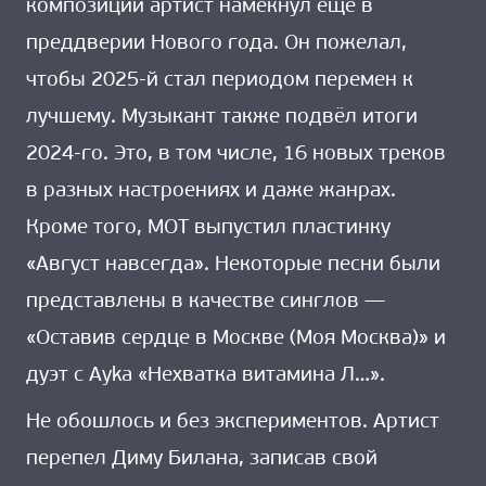
композиции артист намекнул ещё в
преддверии Нового года. Он пожелал,
чтобы 2025-й стал периодом перемен к
лучшему. Музыкант также подвёл итоги
2024-го. Это, в том числе, 16 новых треков
в разных настроениях и даже жанрах.
Кроме того, МОТ выпустил пластинку
«Август навсегда». Некоторые песни были
представлены в качестве синглов —
«Оставив сердце в Москве (Моя Москва)» и
дуэт с Ayka «Нехватка витамина Л…».
Не обошлось и без экспериментов. Артист
перепел Диму Билана, записав свой