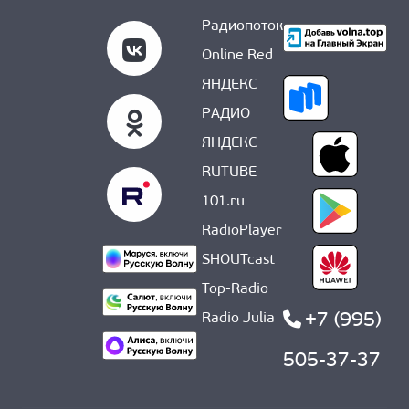
Радиопоток
Online Red
ЯНДЕКС
РАДИО
ЯНДЕКС
RUTUBE
101.ru
RadioPlayer
SHOUTcast
Top-Radio
+7 (995)
Radio Julia
505-37-37