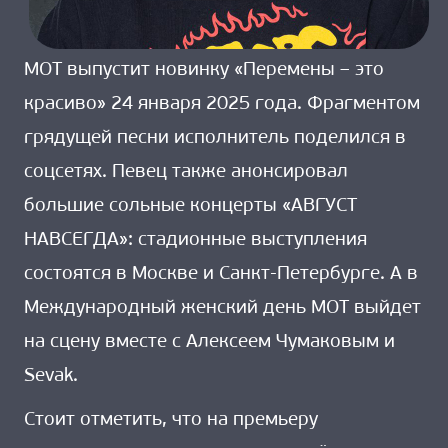
МОТ выпустит новинку «Перемены – это
красиво» 24 января 2025 года. Фрагментом
грядущей песни исполнитель поделился в
соцсетях. Певец также анонсировал
большие сольные концерты «АВГУСТ
НАВСЕГДА»: стадионные выступления
состоятся в Москве и Санкт-Петербурге. А в
Международный женский день МОТ выйдет
на сцену вместе с Алексеем Чумаковым и
Sevak.
Стоит отметить, что на премьеру