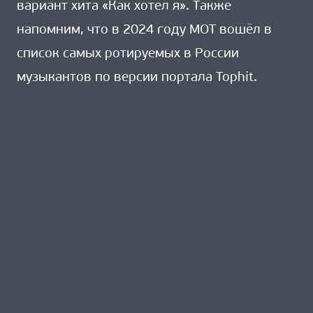
вариант хита «Как хотел я». Также
напомним, что в 2024 году МОТ вошёл в
список самых ротируемых в России
музыкантов по версии портала Tophit.