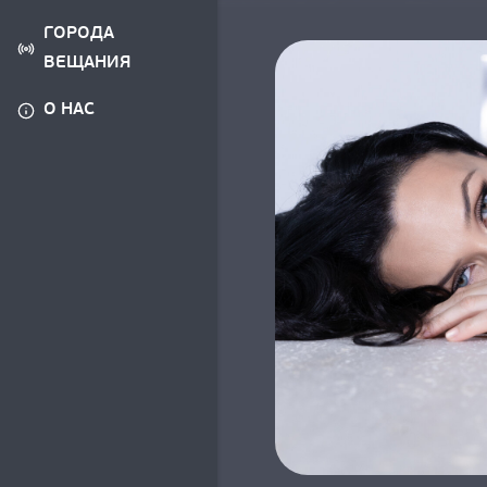
ГОРОДА
ВЕЩАНИЯ
О НАС