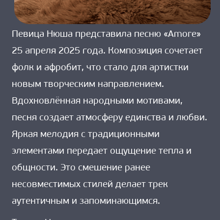
Певица Нюша представила песню «Amore»
25 апреля 2025 года. Композиция сочетает
фолк и афробит, что стало для артистки
новым творческим направлением.
Вдохновлённая народными мотивами,
песня создает атмосферу единства и любви.
Яркая мелодия с традиционными
элементами передает ощущение тепла и
общности. Это смешение ранее
несовместимых стилей делает трек
аутентичным и запоминающимся.