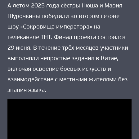
А летом 2025 года сёстры Нюша и Мария
Шурочкины победили во втором сезоне
шоу «Сокровища императора» на
телеканале ТНТ. Финал проекта состоялся
29 июня. В течение трёх месяцев участники
выполняли непростые задания в Китае,
включая освоение боевых искусств и
взаимодействие с местными жителями без
знания языка.