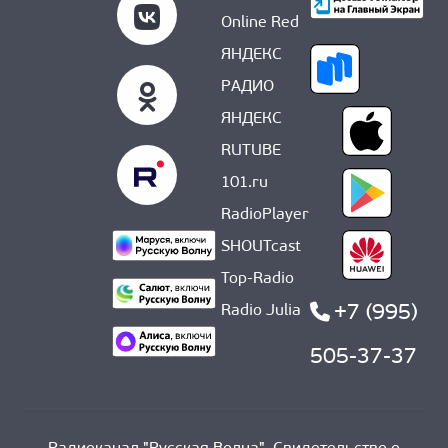
Online Red
ЯНДЕКС
РАДИО
ЯНДЕКС
RUTUBE
101.ru
RadioPlayer
SHOUTcast
Top-Radio
+7 (995)
Radio Julia
505-37-37