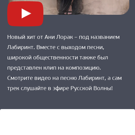
Новый хит от Ани Лорак – под названием
Лабиринт. Вместе с выходом песни,
широкой общественности также был
представлен клип на композицию.
Смотрите видео на песню Лабиринт, а сам
трек слушайте в эфире Русской Волны!