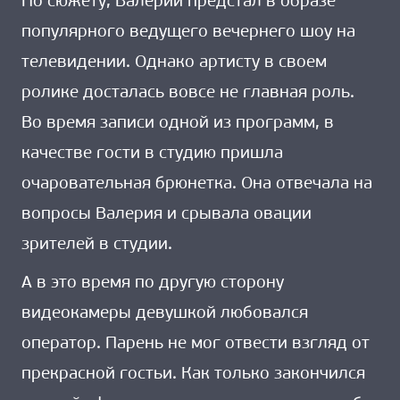
По сюжету, Валерий предстал в образе
популярного ведущего вечернего шоу на
телевидении. Однако артисту в своем
ролике досталась вовсе не главная роль.
Во время записи одной из программ, в
качестве гости в студию пришла
очаровательная брюнетка. Она отвечала на
вопросы Валерия и срывала овации
зрителей в студии.
А в это время по другую сторону
видеокамеры девушкой любовался
оператор. Парень не мог отвести взгляд от
прекрасной гостьи. Как только закончился