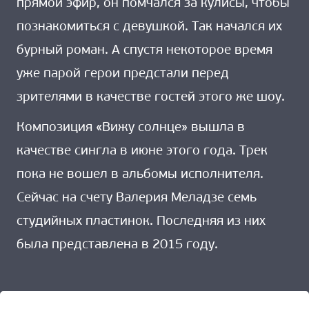
прямой эфир, он помчался за кулисы, чтобы
познакомиться с девушкой. Так начался их
бурный роман. А спустя некоторое время
уже парой герои предстали перед
зрителями в качестве гостей этого же шоу.
Композиция «Вижу солнце» вышла в
качестве сингла в июне этого года. Трек
пока не вошел в альбомы исполнителя.
Сейчас на счету Валерия Меладзе семь
студийных пластинок. Последняя из них
была представлена в 2015 году.