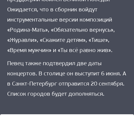
Ожидается, что в сборник войдут
инструментальные версии композиций
«Родина-Мать», «Обязательно вернусь»,
«Журавли», «Скажите детям», «Тише»,
«Время мужчин» и «Ты всё равно жив».
Певец также подтвердил две даты
концертов. В столице он выступит 6 июня. А
в Санкт-Петербург отправится 20 сентября.
Список городов будет дополняться.