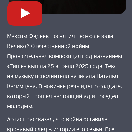
Максим Фадеев посвятил песню героям
Великой Отечественной войны.
Пронзительная композиция под названием
«Тише» вышла 25 апреля 2025 года. Текст
на музыку исполнителя написала Наталья
Касимцева. В новинке речь идёт о солдате,
который прошёл настоящий ад и поседел
молодым.
Артист рассказал, что война оставила
кровавый след в истории его семьи. Все