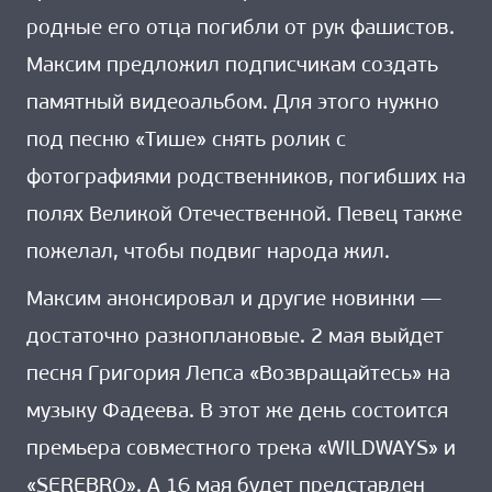
родные его отца погибли от рук фашистов.
Максим предложил подписчикам создать
памятный видеоальбом. Для этого нужно
под песню «Тише» снять ролик с
фотографиями родственников, погибших на
полях Великой Отечественной. Певец также
пожелал, чтобы подвиг народа жил.
Максим анонсировал и другие новинки —
достаточно разноплановые. 2 мая выйдет
песня Григория Лепса «Возвращайтесь» на
музыку Фадеева. В этот же день состоится
премьера совместного трека «WILDWAYS» и
«SEREBRO». А 16 мая будет представлен