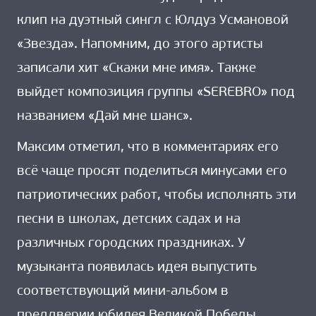
клип на дуэтный сингл с Юлдуз Усмановой
«Звезда». Напомним, до этого артисты
записали хит «Скажи мне имя». Также
выйдет композиция группы «SEREBRO» под
названием «Дай мне шанс».
Максим отметил, что в комментариях его
всё чаще просят поделиться минусами его
патриотических работ, чтобы исполнять эти
песни в школах, детских садах и на
различных городских праздниках. У
музыканта появилась идея выпустить
соответствующий мини-альбом в
преддверии юбилея Великой Победы.