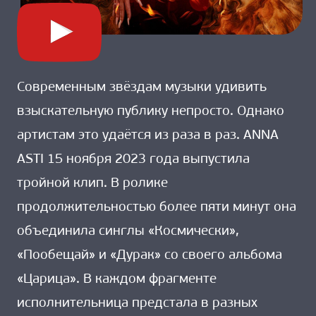
Современным звёздам музыки удивить
взыскательную публику непросто. Однако
артистам это удаётся из раза в раз. ANNA
ASTI 15 ноября 2023 года выпустила
тройной клип. В ролике
продолжительностью более пяти минут она
объединила синглы «Космически»,
«Пообещай» и «Дурак» со своего альбома
«Царица». В каждом фрагменте
исполнительница предстала в разных