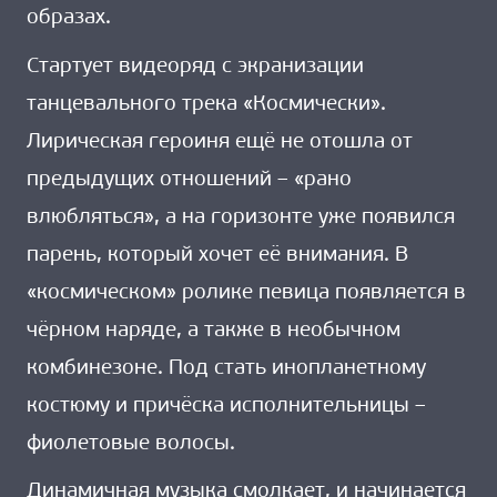
образах.
Стартует видеоряд с экранизации
танцевального трека «Космически».
Лирическая героиня ещё не отошла от
предыдущих отношений – «рано
влюбляться», а на горизонте уже появился
парень, который хочет её внимания. В
«космическом» ролике певица появляется в
чёрном наряде, а также в необычном
комбинезоне. Под стать инопланетному
костюму и причёска исполнительницы –
фиолетовые волосы.
Динамичная музыка смолкает, и начинается