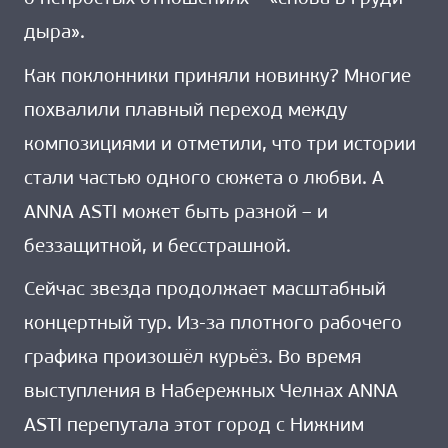
дыра».
Как поклонники приняли новинку? Многие
похвалили плавный переход между
композициями и отметили, что три истории
стали частью одного сюжета о любви. А
ANNA ASTI может быть разной – и
беззащитной, и бесстрашной.
Сейчас звезда продолжает масштабный
концертный тур. Из-за плотного рабочего
графика произошёл курьёз. Во время
выступления в Набережных Челнах ANNA
ASTI перепутала этот город с Нижним