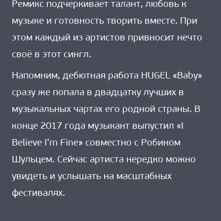
Ремикс подчеркивает талант, любовь к
музыке и готовность творить вместе. При
этом каждый из артистов привносит нечто
своё в этот сингл.
Напомним, дебютная работа HUGEL «Baby»
сразу же попала в двадцатку лучших в
музыкальных чартах его родной страны. В
конце 2017 года музыкант выпустил «I
Believe I’m Fine» совместно с Робином
Шульцем. Сейчас артиста нередко можно
увидеть и услышать на масштабных
фестивалях.