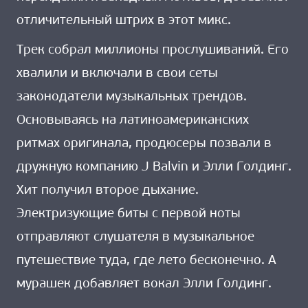
отличительный штрих в этот микс.
Трек собрал миллионы прослушиваний. Его
хвалили и включали в свои сеты
законодатели музыкальных трендов.
Основываясь на латиноамериканских
ритмах оригинала, продюсеры позвали в
дружную компанию J Balvin и Элли Голдинг.
Хит получил второе дыхание.
Электризующие биты с первой ноты
отправляют слушателя в музыкальное
путешествие туда, где лето бесконечно. А
мурашек добавляет вокал Элли Голдинг.