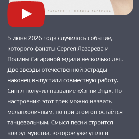
5 июня 2026 года случилось событие,
которого фанаты Сергея Лазарева и
Полины Гагариной ждали несколько лет.
Две звезды отечественной эстрады
наконец выпустили совместную работу.
Сингл получил название «Хэппи Энд». По
настроению этот трек можно назвать
меланхоличным, но при этом он остаётся
танцевальным. Смысл песни строится
вокруг чувства, которое уже ушло в