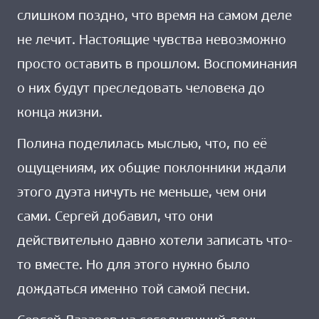
слишком поздно, что время на самом деле
не лечит. Настоящие чувства невозможно
просто оставить в прошлом. Воспоминания
о них будут преследовать человека до
конца жизни.
Полина поделилась мыслью, что, по её
ощущениям, их общие поклонники ждали
этого дуэта ничуть не меньше, чем они
сами. Сергей добавил, что они
действительно давно хотели записать что-
то вместе. Но для этого нужно было
дождаться именно той самой песни.