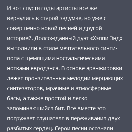
И вот спустя годы артисты всё же
вернулись к старой задумке, но уже с
совершенно новой песней и другой
историей. Долгожданный дуэт «Хэппи Энд»
выполнили в стиле мечтательного синти-
попа с щемящими ностальгическими
нотками евродэнса. В основе аранжировки
лежат пронзительные мелодии мерцающих
синтезаторов, мрачные и атмосферные
басы, а также простой и легко
запоминающийся бит. Всё вместе это
погружает слушателя в переживания двух
разбитых сердец. Герои песни осознали