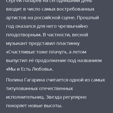
Сергей Лазарев на сегодняшний день
входит в число самых востребованных
артистов на российской сцене. Прошлый
год оказался для него чрезвычайно
плодотворным. В частности, весной
музыкант представил пластинку
«Счастливые тоже плачут», а летом
выпустил её продолжение под названием
«Мы и Есть Любовь».
Полина Гагарина считается одной из самых
титулованных отечественных
исполнительниц. Звезда регулярно
покоряет новые высоты.