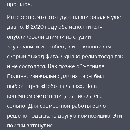
прошлое.
Интересно, что этот дуэт планировался уже
давно. В 2020 году оба исполнителя
опубликовали снимки из студии
звукозаписи и пообещали поклонникам
скорый выход фита. Однако релиз тогда так
и не состоялся. Как позже объяснила
Полина, изначально для их пары был
выбран трек «Небо в глазах». Но в
конечном счёте певица записала его
сольно. Для совместной работы было
решено подыскать другую композицию. Эти
поиски затянулись.