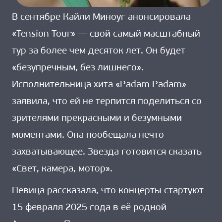
В сентябре Кайли Миноуг анонсировала
«Tension Tour» — свой самый масштабный
тур за более чем десяток лет. Он будет
«безупречным, без лишнего».
Исполнительница хита «Padam Padam»
заявила, что ей не терпится поделиться со
зрителями прекрасными и безумными
моментами. Она пообещала нечто
захватывающее. Звезда готовится сказать
«Свет, камера, мотор».
Певица рассказала, что концерты стартуют
15 февраля 2025 года в её родной