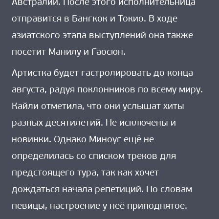
Австралии. После этого исполнительница
отправится в Бангкок и Токио. В ходе
азиатского этапа выступлений она также
посетит Манилу и Гаосюн.
Артистка будет гастролировать до конца
августа, радуя поклонников по всему миру.
Кайли отметила, что они услышат хиты
разных десятилетий. Не исключены и
новинки. Однако Миноуг ещё не
определилась со списком треков для
предстоящего тура, так как хочет
дождаться начала репетиций. По словам
певицы, настроение у неё приподнятое.