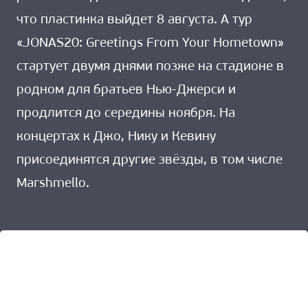
что пластинка выйдет 8 августа. А тур
«JONAS20: Greetings From Your Hometown»
стартует двумя днями позже на стадионе в
родном для братьев Нью-Джерси и
продлится до середины ноября. На
концертах к Джо, Нику и Кевину
присоединятся другие звёзды, в том числе
Marshmello.