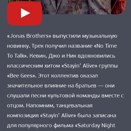
«Jonas Brothers» выпустили музыкальную
новинку. Трек получил название «No Time
To Talk». Кевин, Джо и Ник вдохновились
классическим хитом «Stayin’ Alive» группы
«Bee Gees». Этот коллектив оказал
значительное влияние на братьев — они
слушали песни культовой команды вместе с
отцом. Напомним, танцевальная
композиция «Stayin’ Alive» была записана
для популярного фильма «Saturday Night