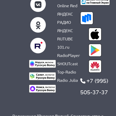
Online Red
ЯНДЕКС
РАДИО
ЯНДЕКС
RUTUBE
101.ru
RadioPlayer
SHOUTcast
Top-Radio
+7 (995)
Radio Julia
505-37-37