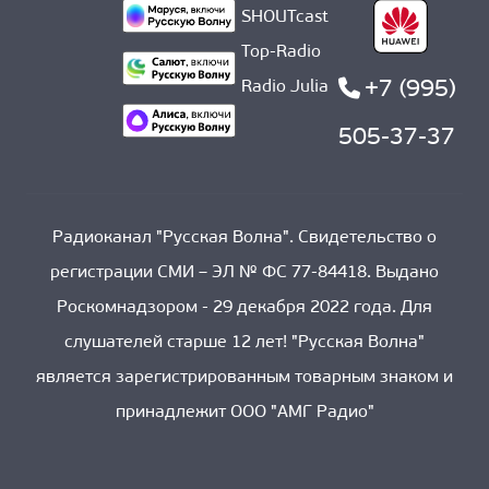
SHOUTcast
Top-Radio
+7 (995)
Radio Julia
505-37-37
Радиоканал "Русская Волна". Свидетельство о
регистрации СМИ – ЭЛ № ФС 77-84418. Выдано
Роскомнадзором - 29 декабря 2022 года. Для
слушателей старше 12 лет! "Русская Волна"
является зарегистрированным товарным знаком и
принадлежит ООО "АМГ Радио"