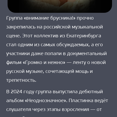
Группа «внимание брусника!» прочно
закрепилась на российской музыкальной
сцене. Этот коллектив из Екатеринбурга
стал одним из самых обсуждаемых, а его
участники даже попали в документальный
фильм «Громко и нежно» — ленту о новой
русской музыке, сочетающей мощь и
трепетность.
В 2024 году группа выпустила дебютный
альбом «Неоднозначное». Пластинка ведёт
слушателя через этапы взросления — от