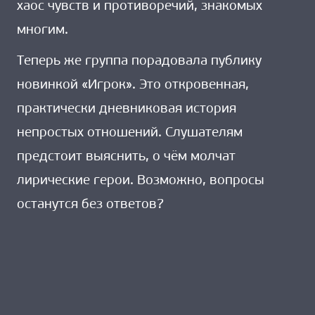
хаос чувств и противоречий, знакомых
многим.
Теперь же группа порадовала публику
новинкой «Игрок». Это откровенная,
практически дневниковая история
непростых отношений. Слушателям
предстоит выяснить, о чём молчат
лирические герои. Возможно, вопросы
останутся без ответов?