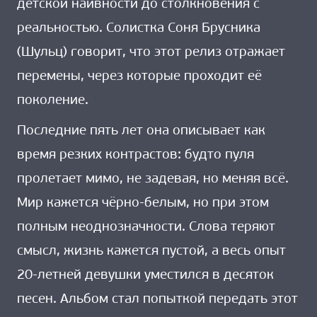
детской наивности до столкновения с
реальностью. Солистка Соня Брусника
(Шульц) говорит, что этот релиз отражает
перемены, через которые проходит её
поколение.
Последние пять лет она описывает как
время резких контрастов: будто пуля
пролетает мимо, не задевая, но меняя всё.
Мир кажется чёрно-белым, но при этом
полным неоднозначности. Слова теряют
смысл, жизнь кажется пустой, а весь опыт
20-летней девушки уместился в десяток
песен. Альбом стал попыткой передать этот