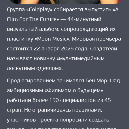
Группа «Coldplay» собирается выпустить «A
Film For The Future» — 44-минутный
визуальный альбом, сопровождающий их
пластинку «Moon Music». Мировая премьера
состоится 22 января 2025 года. Создатели
называют новинку «мультимедийным
лоскутным одеялом».
Продюсированием занимался Бен Мор. Над
амбициозным «Фильмом о будущем»
работали более 150 специалистов из 45
стран. Не ограничиваясь правилами,
участников проекта попросили создать