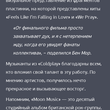
визуальное представление из фрагментов
пластинки, на которой представлены хиты
«Feels Like I’m Falling in Love» и «We Pray».
«От финального фильма просто
захватывает дух, и я с нетерпением
жду, когда его увидят фанаты
коллектива», – поделился Бен Мор.
Музыканты из «Coldplay» благодарны всем,
кто вложил свой талант в эту работу. По
мнению артистов, получилось нечто
прекрасное и вызывающее восторг.
Напомним, «Moon Music» — это десятый
студийный альбом британской рок-группы.