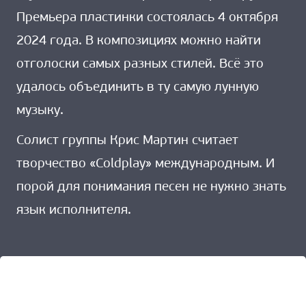
Премьера пластинки состоялась 4 октября
2024 года. В композициях можно найти
отголоски самых разных стилей. Всё это
удалось объединить в ту самую лунную
музыку.
Солист группы Крис Мартин считает
творчество «Coldplay» международным. И
порой для понимания песен не нужно знать
язык исполнителя.