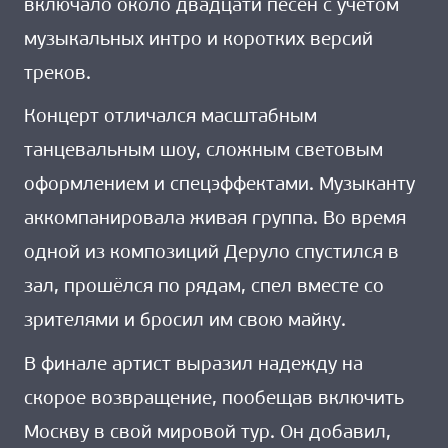
включало около двадцати песен с учетом
музыкальных интро и коротких версий
треков.
Концерт отличался масштабным
танцевальным шоу, сложным световым
оформлением и спецэффектами. Музыканту
аккомпанировала живая группа. Во время
одной из композиций Деруло спустился в
зал, прошёлся по рядам, спел вместе со
зрителями и бросил им свою майку.
В финале артист выразил надежду на
скорое возвращение, пообещав включить
Москву в свой мировой тур. Он добавил,