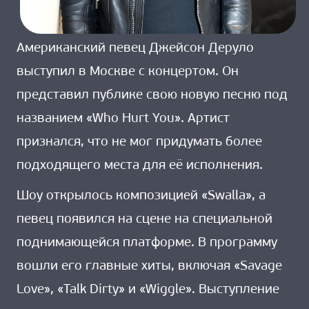
Американский певец Джейсон Деруло
выступил в Москве с концертом. Он
представил публике свою новую песню под
названием «Who Hurt You». Артист
признался, что не мог придумать более
подходящего места для её исполнения.
Шоу открылось композицией «Swalla», а
певец появился на сцене на специальной
поднимающейся платформе. В программу
вошли его главные хиты, включая «Savage
Love», «Talk Dirty» и «Wiggle». Выступление