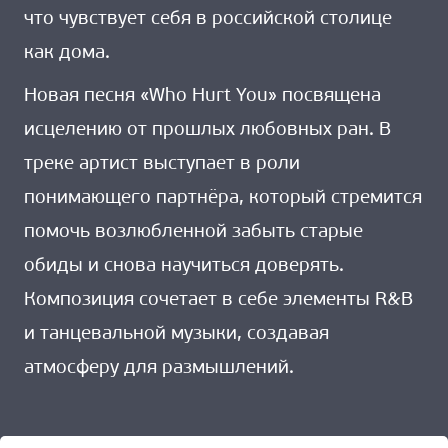
что чувствует себя в российской столице
как дома.
Новая песня «Who Hurt You» посвящена
исцелению от прошлых любовных ран. В
треке артист выступает в роли
понимающего партнёра, который стремится
помочь возлюбленной забыть старые
обиды и снова научиться доверять.
Композиция сочетает в себе элементы R&B
и танцевальной музыки, создавая
атмосферу для размышлений.