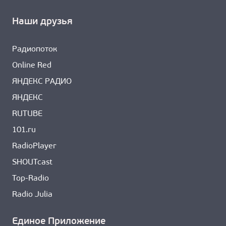
Наши друзья
Радиопоток
Online Red
ЯНДЕКС РАДИО
ЯНДЕКС
RUTUBE
101.ru
RadioPlayer
SHOUTcast
Top-Radio
Radio Julia
Единое Приложение