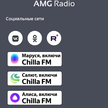
Социальные сети