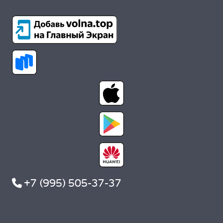
+7 (995) 505-37-37