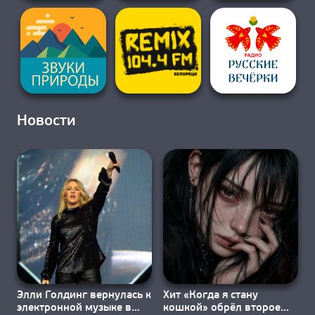
Новости
Элли Голдинг вернулась к
Хит «Когда я стану
электронной музыке в
кошкой» обрёл второе