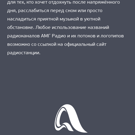
для тех, кто хочет отдохнуть после напряжённого
дня, расслабиться перед сном или просто
насладиться приятной музыкой в уютной
обстановке. Любое использование названий
радиоканалов АМГ Радио и их потоков и логотипов
возможно со ссылкой на официальный сайт
радиостанции.