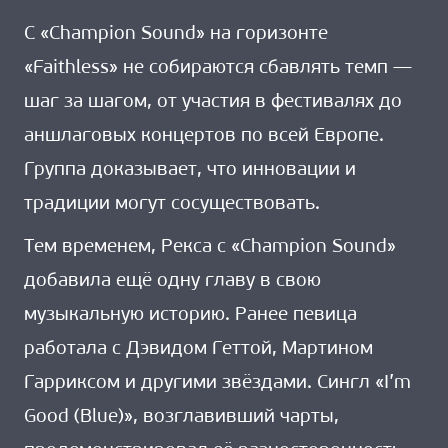
С «Champion Sound» на горизонте
«Faithless» не собираются сбавлять темп —
шаг за шагом, от участия в фестивалях до
аншлаговых концертов по всей Европе.
Группа доказывает, что инновации и
традиции могут сосуществовать.
Тем временем, Рекса с «Champion Sound»
добавила ещё одну главу в свою
музыкальную историю. Ранее певица
работала с Дэвидом Геттой, Мартином
Гарриксом и другими звёздами. Сингл «I’m
Good (Blue)», возглавивший чарты,