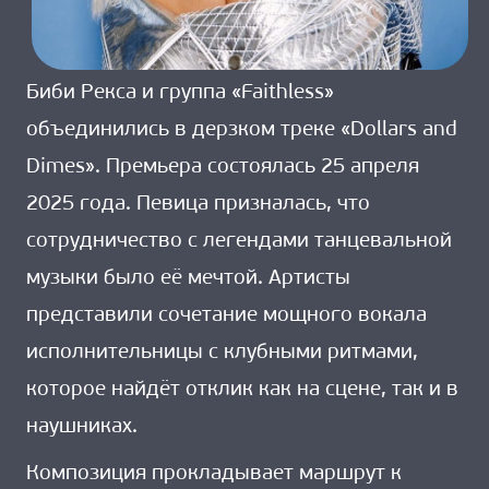
Биби Рекса и группа «Faithless»
объединились в дерзком треке «Dollars and
Dimes». Премьера состоялась 25 апреля
2025 года. Певица призналась, что
сотрудничество с легендами танцевальной
музыки было её мечтой. Артисты
представили сочетание мощного вокала
исполнительницы с клубными ритмами,
которое найдёт отклик как на сцене, так и в
наушниках.
Композиция прокладывает маршрут к