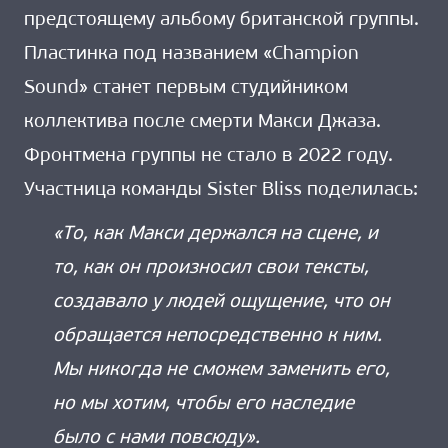
предстоящему альбому британской группы.
Пластинка под названием «Champion
Sound» станет первым студийником
коллектива после смерти Макси Джаза.
Фронтмена группы не стало в 2022 году.
Участница команды Sister Bliss поделилась:
«То, как Макси держался на сцене, и
то, как он произносил свои тексты,
создавало у людей ощущение, что он
обращается непосредственно к ним.
Мы никогда не сможем заменить его,
но мы хотим, чтобы его наследие
было с нами повсюду».