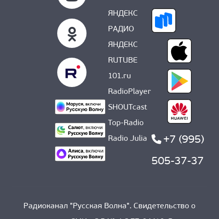
ЯНДЕКС
РАДИО
ЯНДЕКС
RUTUBE
101.ru
RadioPlayer
SHOUTcast
Top-Radio
+7 (995)
Radio Julia
505-37-37
Радиоканал "Русская Волна". Свидетельство о