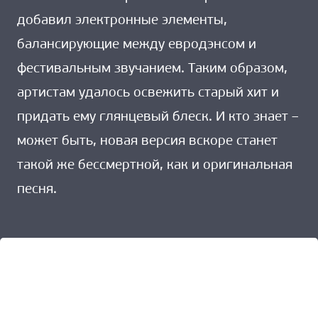
добавил электронные элементы,
балансирующие между евродэнсом и
фестивальным звучанием. Таким образом,
артистам удалось освежить старый хит и
придать ему глянцевый блеск. И кто знает –
может быть, новая версия вскоре станет
такой же бессмертной, как и оригинальная
песня.