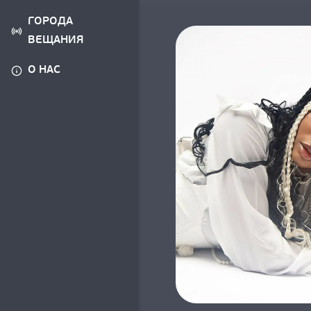
ГОРОДА
ВЕЩАНИЯ
О НАС