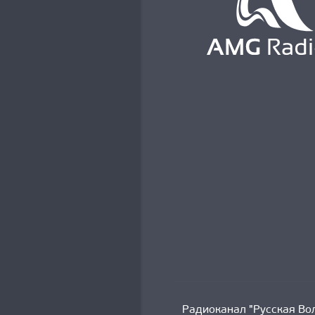
Радиоканал "Русская Вол