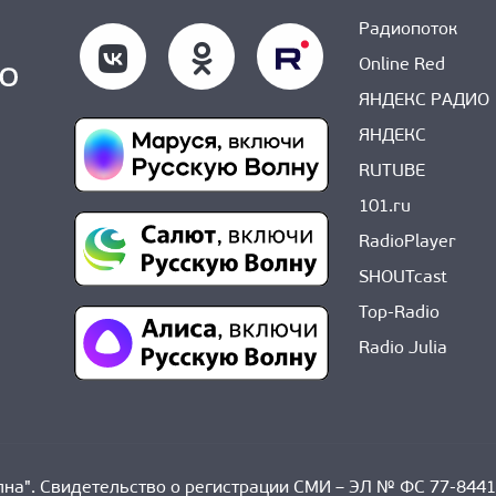
Радиопоток
Online Red
ЯНДЕКС РАДИО
ЯНДЕКС
RUTUBE
101.ru
RadioPlayer
SHOUTcast
Top-Radio
Radio Julia
на". Свидетельство о регистрации СМИ – ЭЛ № ФС 77-8441