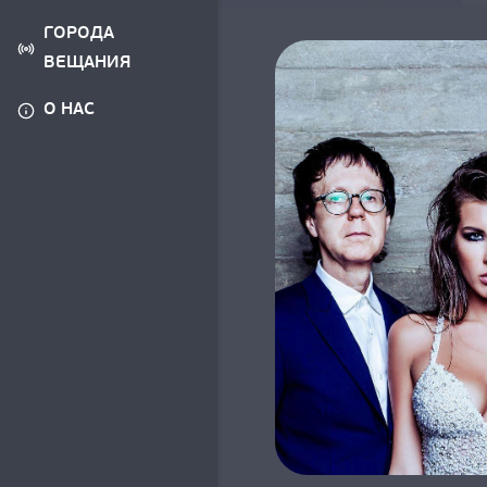
ГОРОДА
ВЕЩАНИЯ
О НАС