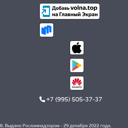
+7 (995) 505-37-37
8. Выдано Роскомнадзором - 29 декабря 2022 года.