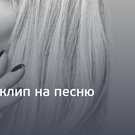
клип на песню