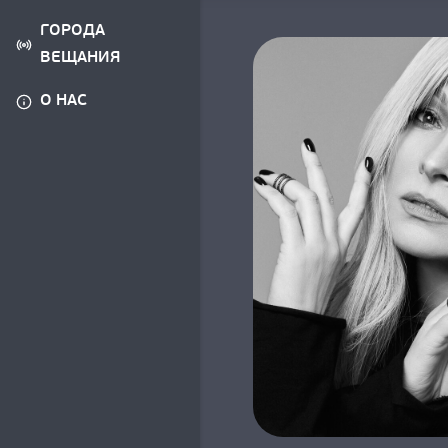
ГОРОДА
ВЕЩАНИЯ
О НАС