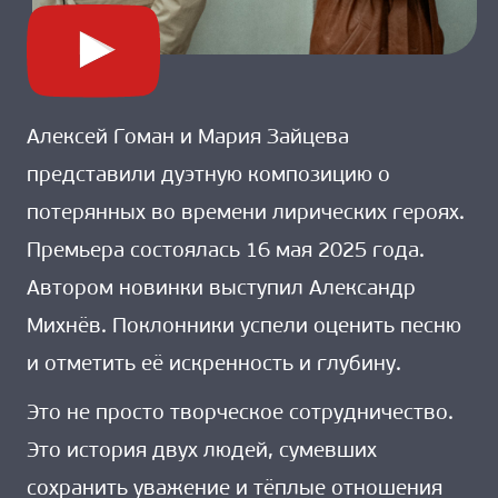
Алексей Гоман и Мария Зайцева
представили дуэтную композицию о
потерянных во времени лирических героях.
Премьера состоялась 16 мая 2025 года.
Автором новинки выступил Александр
Михнёв. Поклонники успели оценить песню
и отметить её искренность и глубину.
Это не просто творческое сотрудничество.
Это история двух людей, сумевших
сохранить уважение и тёплые отношения