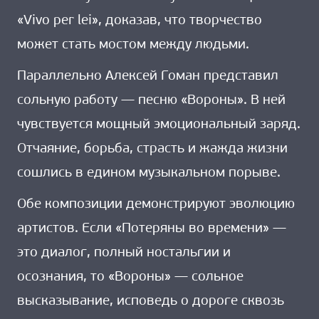
«Vivo per lei», доказав, что творчество
может стать мостом между людьми.
Параллельно Алексей Гоман представил
сольную работу — песню «Вороны». В ней
чувствуется мощный эмоциональный заряд.
Отчаяние, борьба, страсть и жажда жизни
сошлись в едином музыкальном порыве.
Обе композиции демонстрируют эволюцию
артистов. Если «Потеряны во времени» —
это диалог, полный ностальгии и
осознания, то «Вороны» — сольное
высказывание, исповедь о дороге сквозь