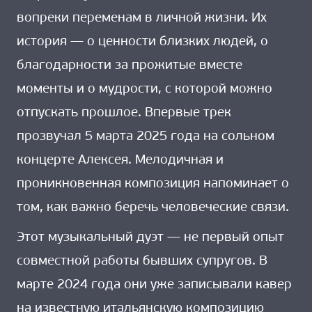
вопреки переменам в личной жизни. Их
история — о ценности близких людей, о
благодарности за прожитые вместе
моменты и о мудрости, с которой можно
отпускать прошлое. Впервые трек
прозвучал 5 марта 2025 года на сольном
концерте Алексея. Мелодичная и
проникновенная композиция напоминает о
том, как важно беречь человеческие связи.
Этот музыкальный дуэт — не первый опыт
совместной работы бывших супругов. В
марте 2024 года они уже записывали кавер
на известную итальянскую композицию