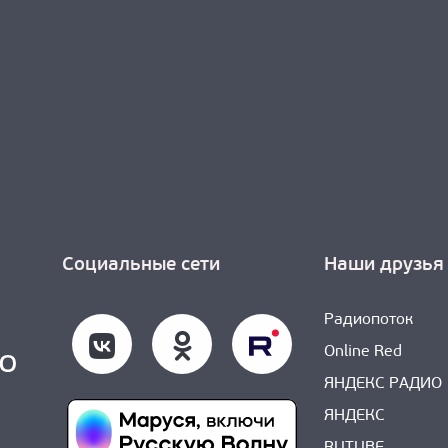
Социальные сети
Наши друзья
Радиопоток
Online Red
ЯНДЕКС РАДИО
ЯНДЕКС