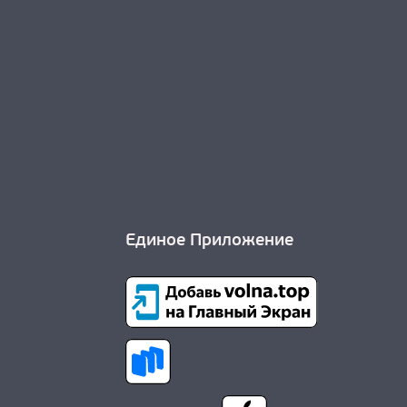
Единое Приложение