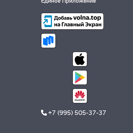
Единое Приложение
+7 (995) 505-37-37