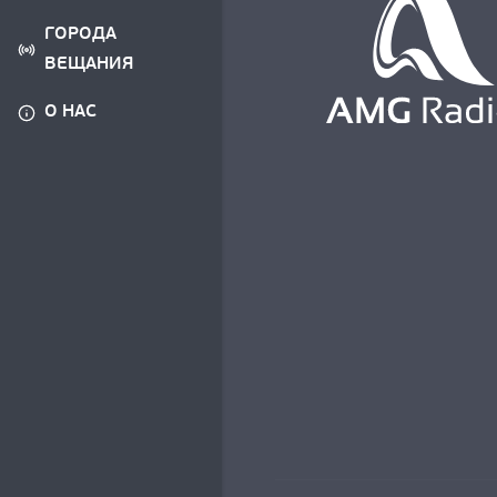
ГОРОДА
ВЕЩАНИЯ
О НАС