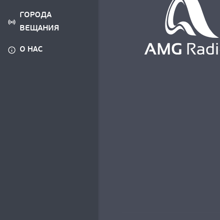
ГОРОДА
ВЕЩАНИЯ
О НАС