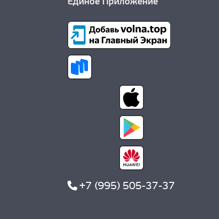
Единое Приложение
+7 (995) 505-37-37